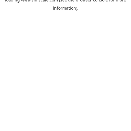
information).